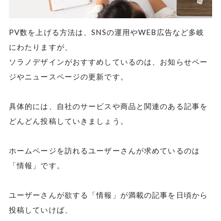
PV数を上げる方法は、SNSの運用やWEB広告など多岐
にわたりますが、
ソラノデザインがおすすめしているのは、お知らせペー
ジやニュースページの更新です。
具体的には、自社のサービスや商品と関連のある記事を
どんどん投稿していきましょう。
ホームページを訪れるユーザーさんが求めているのは
「情報」です。
ユーザーさんが欲する「情報」が満載の記事を日頃から
投稿していけば、