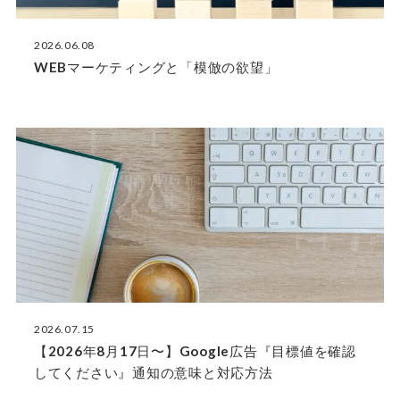
2026.06.08
WEBマーケティングと「模倣の欲望」
2026.07.15
【2026年8月17日〜】Google広告『目標値を確認
してください』通知の意味と対応方法