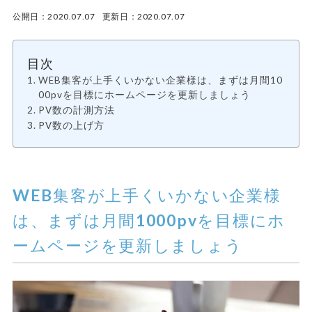
公開日：2020.07.07 更新日：2020.07.07
目次
WEB集客が上手くいかない企業様は、まずは月間10
00pvを目標にホームページを更新しましょう
PV数の計測方法
PV数の上げ方
WEB集客が上手くいかない企業様
は、まずは月間1000pvを目標にホ
ームページを更新しましょう