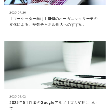
2025.07.20
【マーケッター向け】SNSのオーガニックリーチの
変化による、複数チャネル拡大へのすすめ。
2025.09.02
2025年5月以降のGoogleアルゴリズム変動につい
て