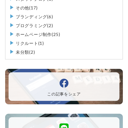
その他(17)
ブランディング(6)
プログラミング(2)
ホームページ制作(25)
リクルート(1)
未分類(2)
この記事をシェア