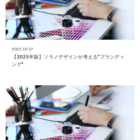
2025.10.17
【2025年版】ソラノデザインが考える”ブランディ
ング”