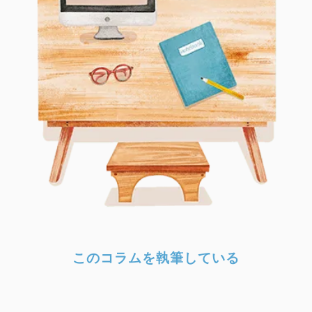
このコラムを執筆している