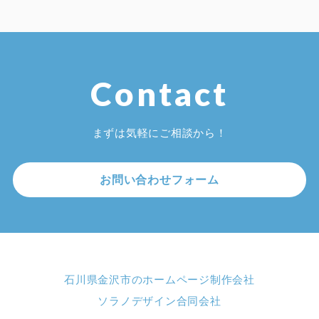
Contact
まずは気軽にご相談から！
お問い合わせフォーム
石川県金沢市のホームページ制作会社
ソラノデザイン合同会社