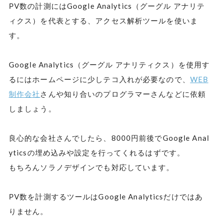
PV数の計測にはGoogle Analytics（グーグル アナリテ
ィクス）を代表とする、アクセス解析ツールを使いま
す。
Google Analytics（グーグル アナリティクス）を使用す
るにはホームページに少しテコ入れが必要なので、
WEB
制作会社
さんや知り合いのプログラマーさんなどに依頼
しましょう。
良心的な会社さんでしたら、8000円前後でGoogle Anal
yticsの埋め込みや設定を行ってくれるはずです。
もちろんソラノデザインでも対応しています。
PV数を計測するツールはGoogle Analyticsだけではあ
りません。