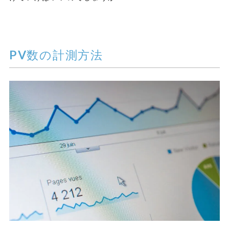
PV数の計測方法