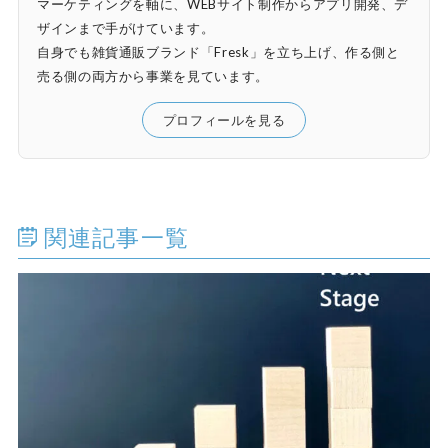
マーケティングを軸に、WEBサイト制作からアプリ開発、デ
ザインまで手がけています。
自身でも雑貨通販ブランド「Fresk」を立ち上げ、作る側と
売る側の両方から事業を見ています。
プロフィールを見る
関連記事一覧