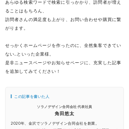
あらゆる検索ワードで検索に引っかかり、訪問者が増え
ることはもちろん、
訪問者さんの満足度も上がり、お問い合わせや購買に繋
がります。
せっかくホームページを作ったのに、全然集客できてい
ない..といった企業様。
是非ニュースページやお知らせページに、充実した記事
を追加してみてください！
この記事を書いた人
ソラノデザイン合同会社 代表社員
角田悠太
2020年、金沢でソラノデザイン合同会社を創業。