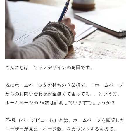
こんにちは、ソラノデザインの角田です。
既にホームページをお持ちの企業様で、「ホームページ
からのお問い合わせが全無くて困ってる…」という方、
ホームページのPV数は計測していますでしょうか？
PV数（ページビュー数）とは、ホームページを閲覧した
ユーザーが見た「ページ数」をカウントするもので、