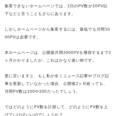
集客できないホームページでは、1日のPV数が10PV以
下などと言うこともざらにあります。
しかしホームページから集客するには、最低でも月間10
00PVは必要です。
本ホームページは、公開後月間2000PVを獲得するまで2
ヶ月かかりましたが、これはかなり速い例です。
更に言いますと、もし私が全くニュース記事やブログ記
事を更新していなかった場合、公開後2ヶ月経っても、
月間PV数は100や200だったでしょう。
ではどのようにPV数を計測して、どのようにPV数を上
げていけばいいのでしょうか？