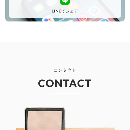
LINEでシェア
コンタクト
CONTACT