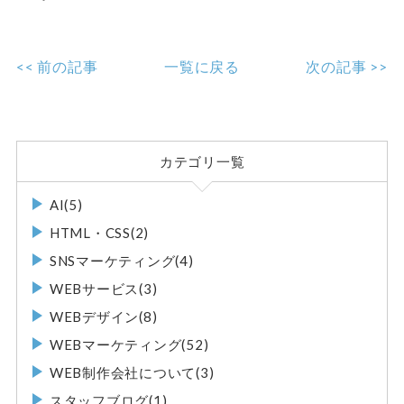
<< 前の記事
一覧に戻る
次の記事 >>
カテゴリ一覧
AI(5)
HTML・CSS(2)
SNSマーケティング(4)
WEBサービス(3)
WEBデザイン(8)
WEBマーケティング(52)
WEB制作会社について(3)
スタッフブログ(1)