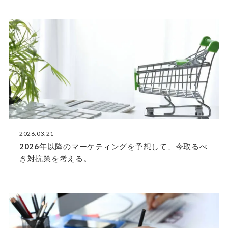
2026.03.21
2026年以降のマーケティングを予想して、今取るべ
き対抗策を考える。