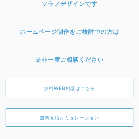
ソラノデザインです
ホームページ制作をご検討中の方は
是非一度ご相談ください
無料WEB相談はこちら
無料見積シミュレーション