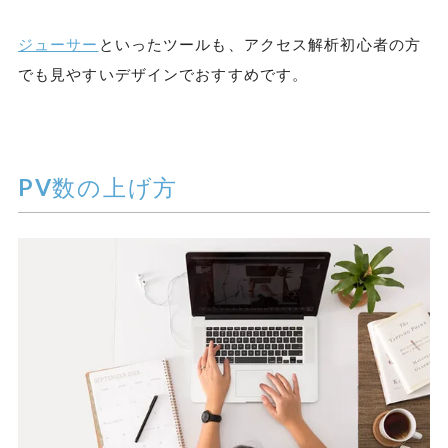
ジューサー
といったツールも、アクセス解析初心者の方
でも見やすいデザインでおすすめです。
PV数の上げ方