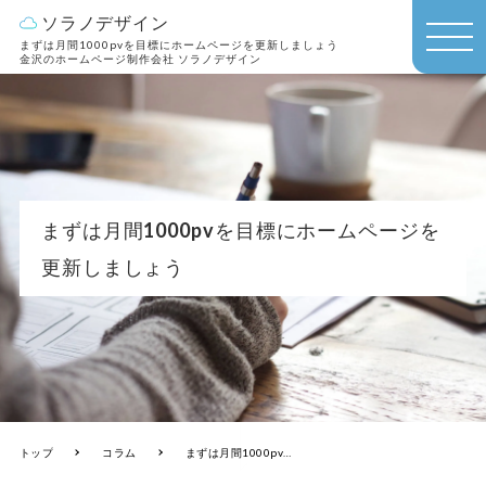
ソラノデザイン
まずは月間1000pvを目標にホームページを更新しましょう
MEN
金沢のホームページ制作会社 ソラノデザイン
U
まずは月間1000pvを目標にホームページを
更新しましょう
トップ
コラム
まずは月間1000pvを目標にホームページを更新しましょう