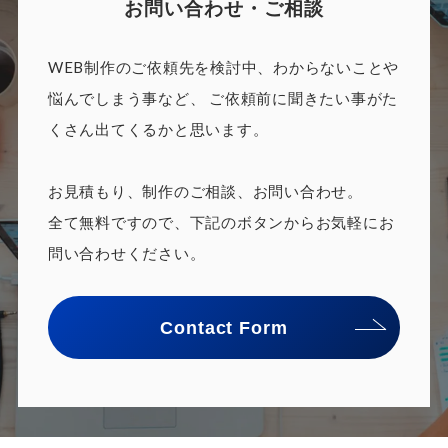
お問い合わせ・ご相談
WEB制作のご依頼先を検討中、わからないことや
悩んでしまう事など、
ご依頼前に聞きたい事がた
くさん出てくるかと思います。
お見積もり、制作のご相談、お問い合わせ。
全て無料ですので、下記のボタンからお気軽にお
問い合わせください。
Contact Form