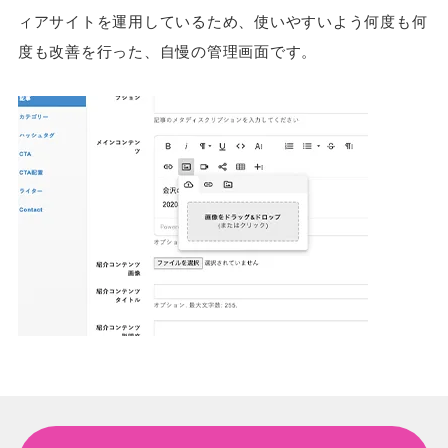
ィアサイトを運用しているため、使いやすいよう何度も何
度も改善を行った、自慢の管理画面です。