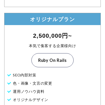
オリジナルプラン
2,500,000円~
本気で集客する企業様向け
Ruby On Rails
SEO内部対策
色・画像・文言の変更
運用ノウハウ資料
オリジナルデザイン