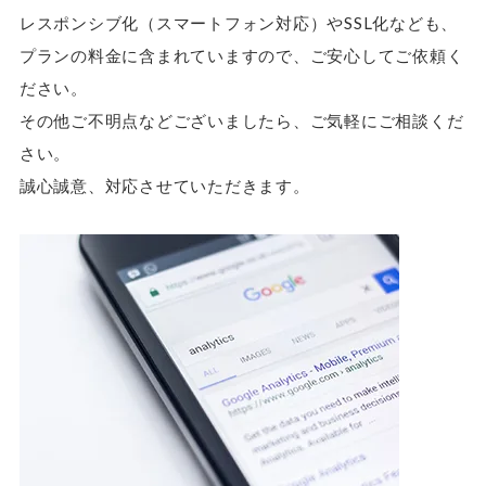
レスポンシブ化（スマートフォン対応）やSSL化なども、
プランの料金に含まれていますので、ご安心してご依頼く
ださい。
その他ご不明点などございましたら、ご気軽にご相談くだ
さい。
誠心誠意、対応させていただきます。