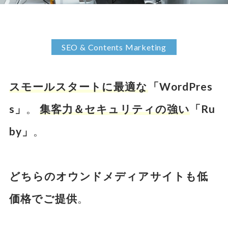
SEO & Contents Marketing
スモールスタートに最適な
「WordPres
s」
。
集客力＆セキュリティの強い
「Ru
by」
。
どちらのオウンドメディアサイトも低
価格でご提供
。