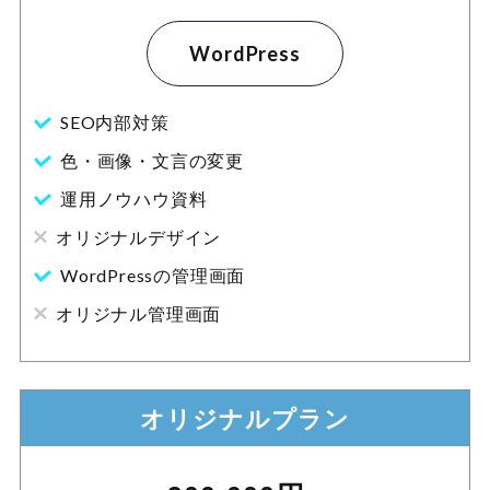
WordPress
SEO内部対策
色・画像・文言の変更
運用ノウハウ資料
オリジナルデザイン
WordPressの管理画面
オリジナル管理画面
オリジナルプラン