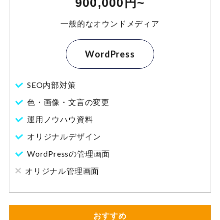
900,000円~
一般的なオウンドメディア
WordPress
SEO内部対策
色・画像・文言の変更
運用ノウハウ資料
オリジナルデザイン
WordPressの管理画面
オリジナル管理画面
おすすめ