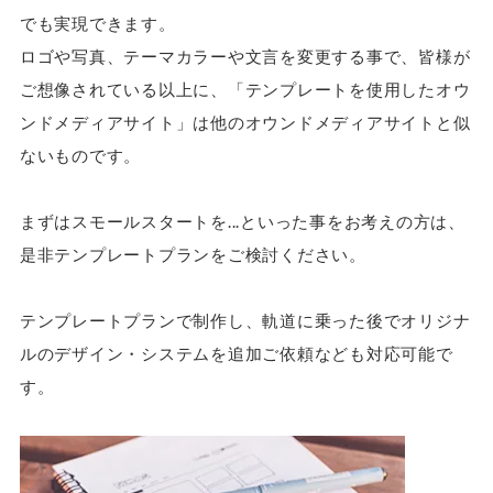
でも実現できます。
ロゴや写真、テーマカラーや文言を変更する事で、皆様が
ご想像されている以上に、「テンプレートを使用したオウ
ンドメディアサイト」は他のオウンドメディアサイトと似
ないものです。
まずはスモールスタートを...といった事をお考えの方は、
是非テンプレートプランをご検討ください。
テンプレートプランで制作し、軌道に乗った後でオリジナ
ルのデザイン・システムを追加ご依頼なども対応可能で
す。