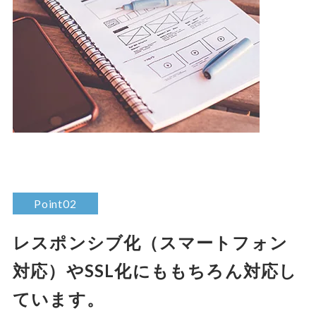
Point02
レスポンシブ化（スマートフォン
対応）やSSL化にももちろん対応し
ています。