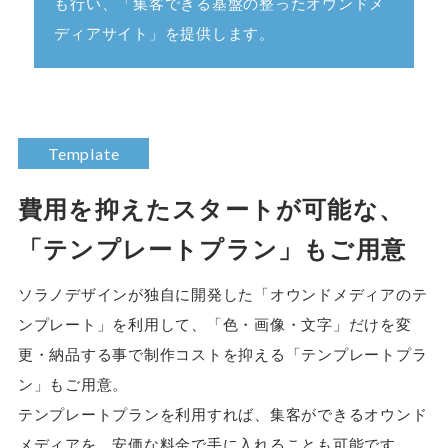
も行い、「集客できる基盤の整ったオウンドメ
ディアサイト」を提供します。
Template
費用を抑えたスタートが可能な、
「テンプレートプラン」もご用意
ソラノデザインが独自に開発した「オウンドメディアのテ
ンプレート」を利用して、「色・画像・文字」だけを変
更・納品する事で制作コストを抑える「テンプレートプラ
ン」もご用意。
テンプレートプランを利用すれば、集客ができるオウンド
メディアを、安価な料金で手に入れることも可能です。