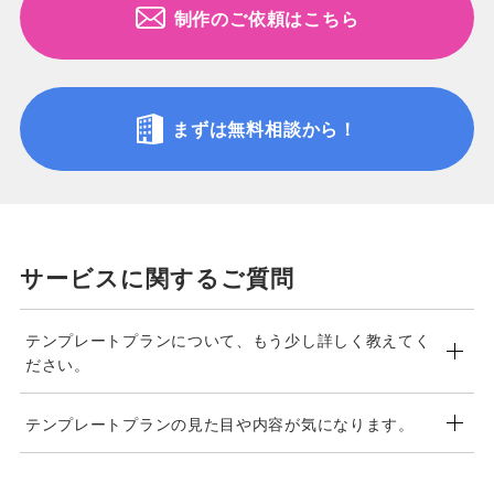
制作のご依頼はこちら
まずは無料相談から！
サービスに関するご質問
テンプレートプランについて、もう少し詳しく教えてく
ださい。
テンプレートプランの見た目や内容が気になります。
オウンドメディアサイトの制作を行う際、１から１
０まで全ての機能を作っていると工数がかさみ、同