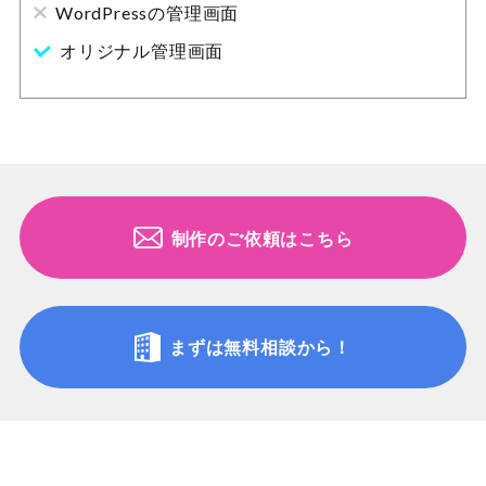
WordPressの管理画面
オリジナル管理画面
制作のご依頼はこちら
まずは無料相談から！