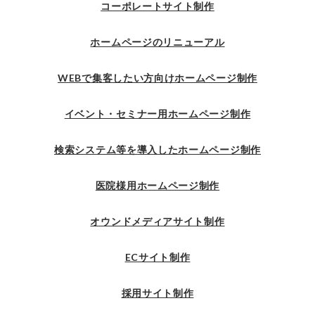
コーポレートサイト制作
ホームページのリニューアル
WEBで集客したい方向けホームページ制作
イベント・セミナー用ホームページ制作
検索システム等を導入したホームページ制作
医院様用ホームページ制作
オウンドメディアサイト制作
ECサイト制作
採用サイト制作