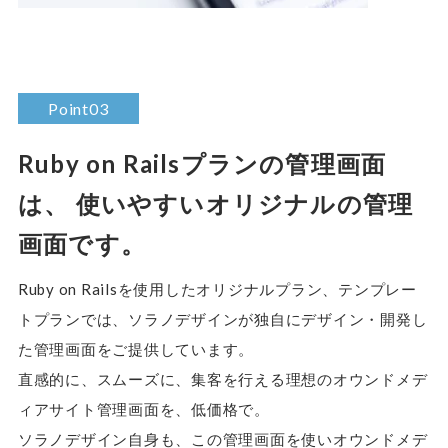
Point03
Ruby on Railsプランの管理画面
は、
使いやすいオリジナルの管理
画面です。
Ruby on Railsを使用したオリジナルプラン、テンプレー
トプランでは、ソラノデザインが独自にデザイン・開発し
た管理画面をご提供しています。
直感的に、スムーズに、集客を行える理想のオウンドメデ
ィアサイト管理画面を、低価格で。
ソラノデザイン自身も、この管理画面を使いオウンドメデ