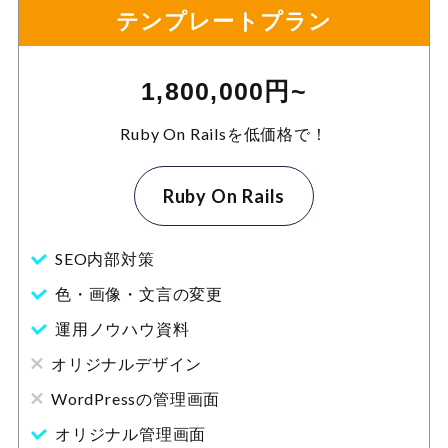
テンプレートプラン
1,800,000円~
Ruby On Railsを低価格で！
Ruby On Rails
SEO内部対策
色・画像・文言の変更
運用ノウハウ資料
オリジナルデザイン
WordPressの管理画面
オリジナル管理画面