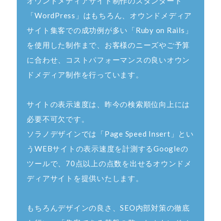
オウンドメディアサイト制作のスタンダード
「WordPress」はもちろん、オウンドメディア
サイト集客での成功例が多い「Ruby on Rails」
を使用した制作まで、お客様のニーズやご予算
に合わせ、コストパフォーマンスの良いオウン
ドメディア制作を行っています。
サイトの表示速度は、昨今の検索順位向上には
必要不可欠です。
ソラノデザインでは「Page Speed Insert」とい
うWEBサイトの表示速度を計測するGoogleの
ツールで、70点以上の点数を出せるオウンドメ
ディアサイトを提供いたします。
もちろんデザインの良さ、SEO内部対策の徹底