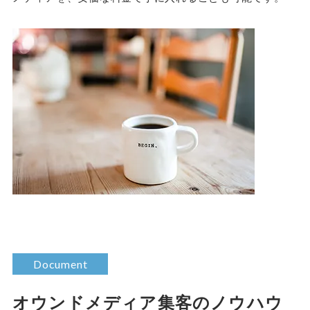
Document
オウンドメディア集客のノウハウ