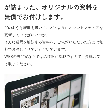
が詰まった、オリジナルの資料を
無償でお付けします。
どのような記事を書いて、どのようにオウンドメディアを
更新していけばいいのか。
そんな疑問を解決する資料を、ご依頼いただいた方には無
料でお渡しさせていただいています。
WEBの専門家ならではの情報が満載ですので、是非お受
け取りください。