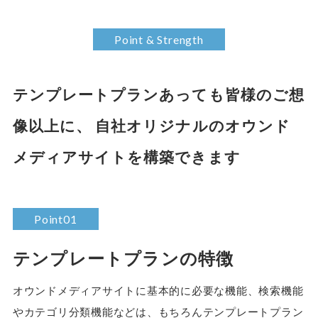
Point & Strength
テンプレートプランあっても皆様のご想
像以上に、
自社オリジナルのオウンド
メディアサイトを構築できます
Point01
テンプレートプランの特徴
オウンドメディアサイトに基本的に必要な機能、検索機能
やカテゴリ分類機能などは、もちろんテンプレートプラン