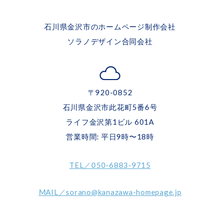
石川県金沢市のホームページ制作会社
ソラノデザイン合同会社
〒920-0852
石川県金沢市此花町5番6号
ライフ金沢第1ビル 601A
営業時間: 平日9時〜18時
TEL／050-6883-9715
MAIL／sorano@kanazawa-homepage.jp