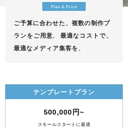
Plan & Price
ご予算に合わせた、複数の制作プ
ランをご用意
。
最適なコストで、
最適なメディア集客を
。
テンプレートプラン
500,000円~
スモールスタートに最適