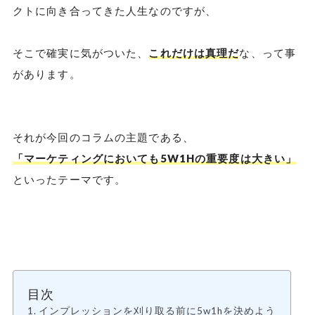
クトに向き合ってきた人生なのですが、
そこで確実に気がついた、
これだけは真理だ
な、って事
があります。
それが今回のコラムの主題である、
「マーケティングにおいても5W1Hの重要度は大きい」
といったテーマです。
目次
インプレッションを刈り取る前に5w1hを決めよう