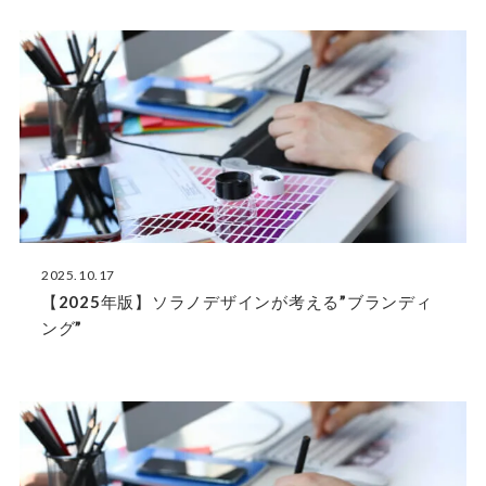
2025.10.17
【2025年版】ソラノデザインが考える”ブランディ
ング”