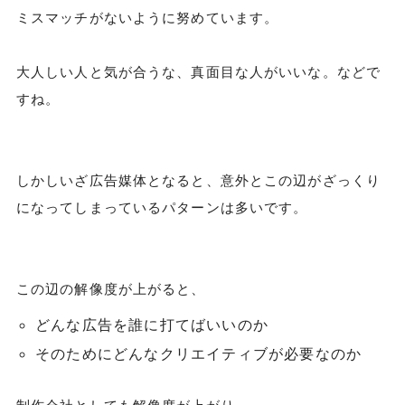
ミスマッチがないように努めています。
大人しい人と気が合うな、真面目な人がいいな。などで
すね。
しかしいざ広告媒体となると、意外とこの辺がざっくり
になってしまっているパターンは多いです。
この辺の解像度が上がると、
どんな広告を誰に打てばいいのか
そのためにどんなクリエイティブが必要なのか