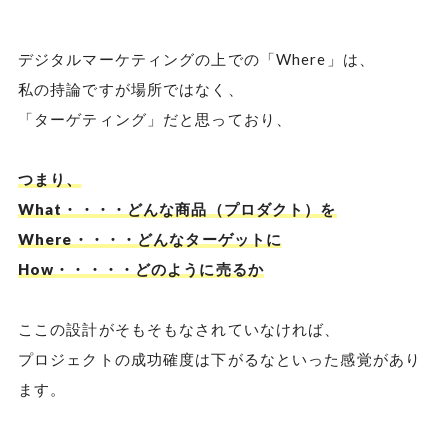
デジタルマーケティングの上での「Where」は、
私の持論ですが場所ではなく、
「ターゲティング」だと思っており、
つまり、
What・・・・どんな商品（プロダクト）を
Where・・・・どんなターゲットに
How・・・・・どのように売るか
ここの設計がそもそもなされていなければ、
プロジェクトの成功確度は下がるなといった感覚があり
ます。