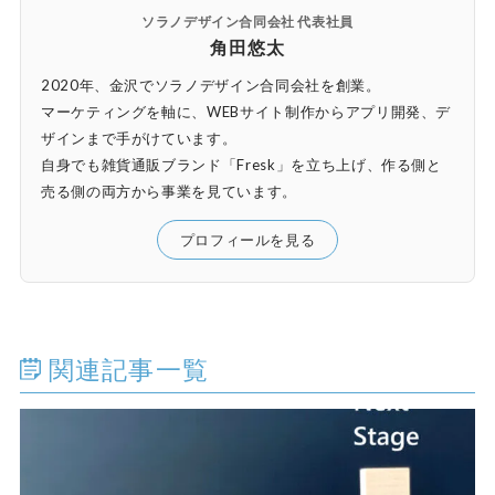
ソラノデザイン合同会社 代表社員
角田悠太
2020年、金沢でソラノデザイン合同会社を創業。
マーケティングを軸に、WEBサイト制作からアプリ開発、デ
ザインまで手がけています。
自身でも雑貨通販ブランド「Fresk」を立ち上げ、作る側と
売る側の両方から事業を見ています。
プロフィールを見る
関連記事一覧