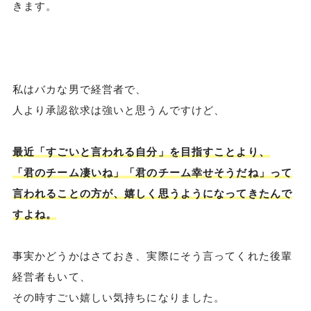
きます。
私はバカな男で経営者で、
人より承認欲求は強いと思うんですけど、
最近「すごいと言われる自分」を目指すことより、
「君のチーム凄いね」「君のチーム幸せそうだね」って
言われることの方が、嬉しく思うようになってきたんで
すよね。
事実かどうかはさておき、実際にそう言ってくれた後輩
経営者もいて、
その時すごい嬉しい気持ちになりました。