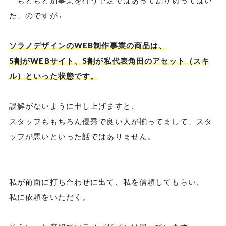
「もともと別事業を行う予定ではあって割り切ってはい
た」のですが←
ソラノデザインのWEB制作事業の商品は、
5割がWEBサイト、5割が私代表角田のアセット（スキ
ル）といった状態です。
誤解がないように申し上げますと、
スタッフももちろん優秀で良い人が揃ってまして、スタ
ッフが悪いといった話ではありません。
私が前面に打ち合わせに出て、私を信頼してもらい、
私に依頼をいただく。