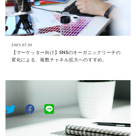
2025.07.20
【マーケッター向け】SNSのオーガニックリーチの
変化による、複数チャネル拡大へのすすめ。