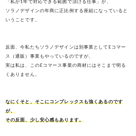
「私が1年で対応できる範囲で頂ける仕事」が、
ソラノデザインの年商に正比例する座組になっていると
いうことです。
反面、今私たちソラノデザインは別事業としてEコマー
ス（通販）事業もやっているのですが、
実は私は、このEコマース事業の商材にはそこまで明る
くありません。
なにくそと、そこにコンプレックスも強くあるのです
が、
その反面、少し安心感もあります。