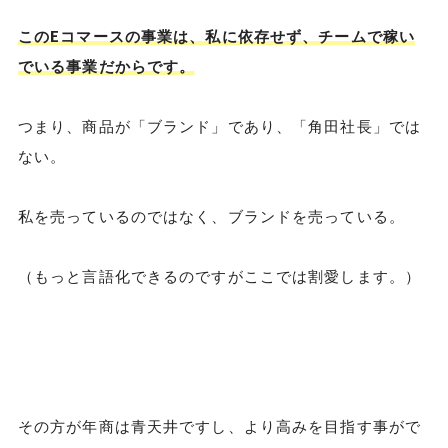
このEコマースの事業は、私に依存せず、チームで稼い
でいる事業だからです。
つまり、商品が「ブランド」であり、「角田社長」では
ない。
私を売っているのではなく、ブランドを売っている。
（もっと言語化できるのですがここでは割愛します。）
その方が年商は青天井ですし、より高みを目指す事がで