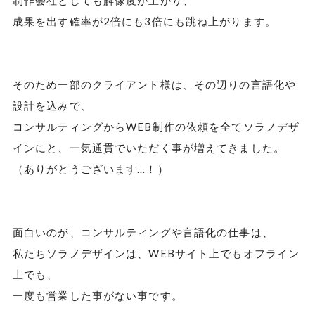
制作会社としても解像度が上がり、
成果を出す確率が2倍にも3倍にも跳ね上がります。
そのため一部のクライアント様は、その辺りの言語化や
設計を込みで、
コンサルティングからWEB制作の依頼を全てソラノデザ
インにと、一気通貫でいただく事が増えてきました。
（ありがとうございます…！）
面白いのが、コンサルティングや言語化の仕事は、
私たちソラノデザインは、WEBサイト上でもオフライン
上でも、
一度も営業した事がない事です。