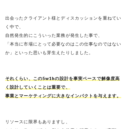
出会ったクライアント様とディスカッションを重ねてい
く中で、
自然発生的にこういった業務が発生した事で、
「本当に市場にとって必要なのはこの仕事なのではない
か」といった思いも芽生えたりしました。
それくらい、この5w1hの設計を事実ベースで解像度高
く設計していくことは重要で、
事業とマーケティングに大きなインパクトを与えます。
リソースに限界もありますし、