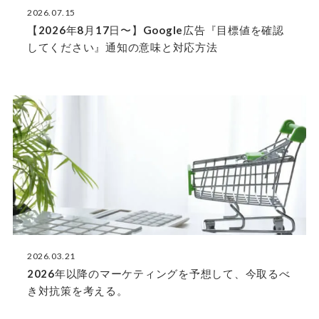
2026.07.15
【2026年8月17日〜】Google広告『目標値を確認
してください』通知の意味と対応方法
2026.03.21
2026年以降のマーケティングを予想して、今取るべ
き対抗策を考える。