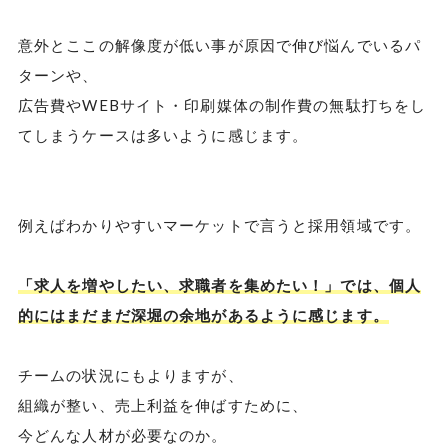
意外とここの解像度が低い事が原因で伸び悩んでいるパ
ターンや、
広告費やWEBサイト・印刷媒体の制作費の無駄打ちをし
てしまうケースは多いように感じます。
例えばわかりやすいマーケットで言うと採用領域です。
「求人を増やしたい、求職者を集めたい！」では、個人
的にはまだまだ深堀の余地があるように感じます。
チームの状況にもよりますが、
組織が整い、売上利益を伸ばすために、
今どんな人材が必要なのか。