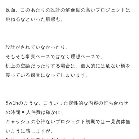
反面、このあたりの設計の解像度の高いプロジェクトは
跳ねるなといった肌感も。
設計がされていなかったり、
そもそも事実ベースではなく理想ベースで、
机上の空論だったりする場合は、個人的には危ない橋を
渡っている感覚になってしまいます。
5w1hのような、こういった定性的な内容の打ち合わせ
の時間 = 人件費は確かに、
キャッシュの心許ないプロジェクト初期では一見勿体無
いように感じますが、