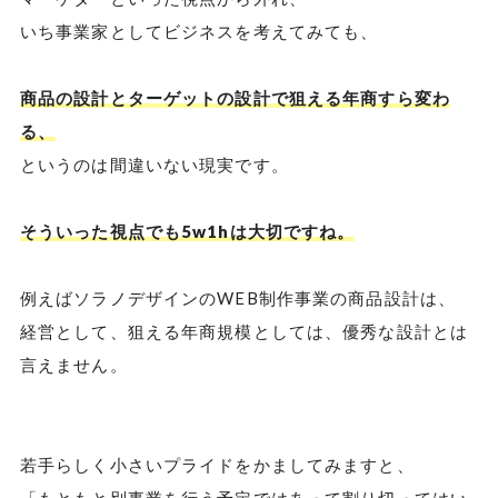
いち事業家としてビジネスを考えてみても、
商品の設計とターゲットの設計で狙える年商すら変わ
る、
というのは間違いない現実です。
そういった視点でも5w1hは大切ですね。
例えばソラノデザインのWEB制作事業の商品設計は、
経営として、狙える年商規模としては、優秀な設計とは
言えません。
若手らしく小さいプライドをかましてみますと、