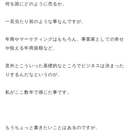
何を誰にどのように売るか。
一見当たり前のような事なんですが、
年商やマーケティングはもちろん、事業家としての幸せ
や狙える年商規模など、
意外とこういった基礎的なところでビジネスは決まった
りするんだなというのが、
私がここ数年で感じた事です。
もうちょっと書きたいことはあるのですが、