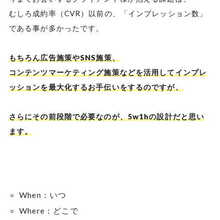
むしろ成約率（CVR）以前の、「インプレッション数」
である事が多かったです。
もちろん広告施策やSNS施策、
コンテンツマーケティング施策などを活用してインプレ
ッションを最大化するお手伝いをするのですが、
さらにその前段階で必要なのが、5w1hの設計だと思い
ます。
When：いつ
Where：どこで