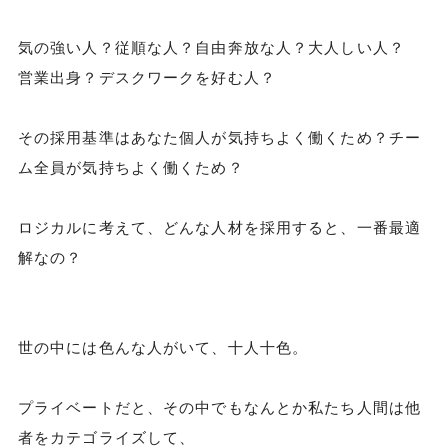
気の強い人？従順な人？自由奔放な人？大人しい人？
営業出身？デスクワークを好む人？
その採用基準はあなた個人が気持ちよく働くため？チー
ム全員が気持ちよく働くため？
ロジカルに考えて、どんな人材を採用すると、一番最適
解なの？
世の中には色んな人がいて、十人十色。
プライベートだと、その中でもなんとか私たち人間は他
者をカテゴライズして、