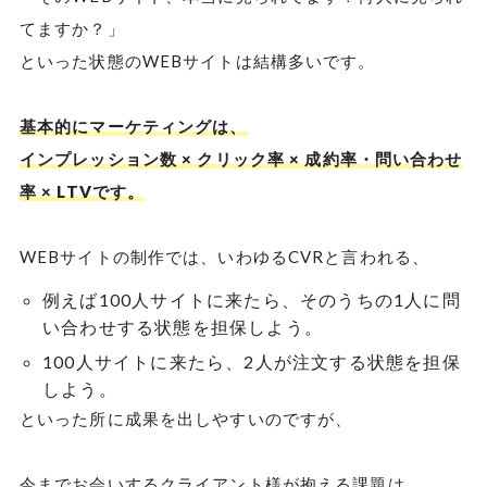
てますか？」
といった状態のWEBサイトは結構多いです。
基本的にマーケティングは、
インプレッション数 × クリック率 × 成約率・問い合わせ
率 × LTVです。
WEBサイトの制作では、いわゆるCVRと言われる、
例えば100人サイトに来たら、そのうちの1人に問
い合わせする状態を担保しよう。
100人サイトに来たら、2人が注文する状態を担保
しよう。
といった所に成果を出しやすいのですが、
今までお会いするクライアント様が抱える課題は、