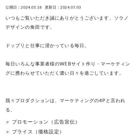
公開日：2024.03.18 更新日：2024.07.03
いつもご覧いただき誠にありがとうございます。ソラノ
デザインの角田です。
ドップリと仕事に浸かっている毎日。
毎日いろんな事業者様のWEBサイト作り・マーケティン
グに携わらせていただく濃い日々を過ごしています。
我々プロダクションは、マーケティングの4Pと言われ
る、
プロモーション（広告宣伝）
プライス（価格設定）