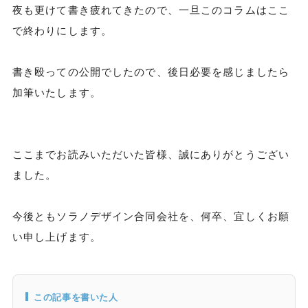
夜も更けて書き疲れてきたので、一旦このコラムはここ
で終わりにします。
書き殴っての公開でしたので、後日必要を感じましたら
加筆いたします。
ここまでお読みいただいた皆様、誠にありがとうござい
ました。
今後ともソラノデザイン合同会社を、何卒、宜しくお願
い申し上げます。
この記事を書いた人