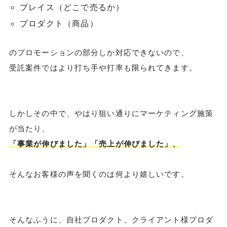
プレイス（どこで売るか）
プロダクト（商品）
のプロモーションの部分しか対応できないので、
受託案件ではより打ち手や打率も限られてきます。
しかしその中で、やはり狙い通りにマーケティング施策
が当たり、
「事業が伸びました」「売上が伸びました」、
そんなお客様の声を聞くのは何より嬉しいです。
そんなふうに、自社プロダクト、クライアント様プロダ