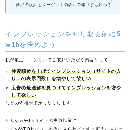
商品の設計とターゲットの設計で年商すら変わる
インプレッションを刈り取る前に5
w1hを決めよう
私が最近、コンサルでご依頼いただく内容としては
検索順位を上げてインプレッション（サイトの入
り口の表示回数）を増やして欲しい
広告の最適解を見つけてインプレッションを増や
して欲しい
などの依頼が多かったりします。
そもそもWEBサイトの中身以前に、
「そのWEBサイト、本当に見られてます？何人に見られ