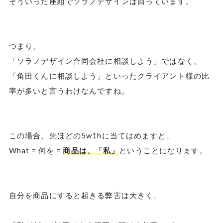
そういった座組でソラノデザインは回っています。
つまり、
「ソラノデザイン合同会社に相談しよう」ではなく、
「角田くんに相談しよう」といったクライアント様の比
率が多いと言うわけなんですね。
この場合、先ほどの5w1hに当てはめますと、
What = 何を =
商品は、「私」
ということになります。
自分を商品にすると起きる弊害は大きく、