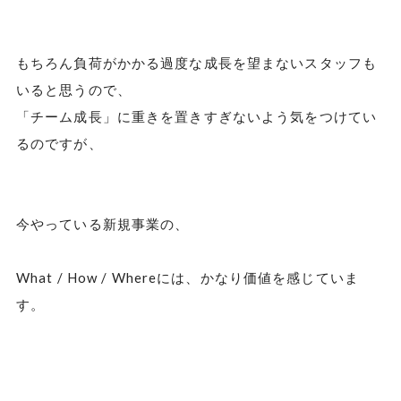
もちろん負荷がかかる過度な成長を望まないスタッフも
いると思うので、
「チーム成長」に重きを置きすぎないよう気をつけてい
るのですが、
今やっている新規事業の、
What / How / Whereには、かなり価値を感じていま
す。