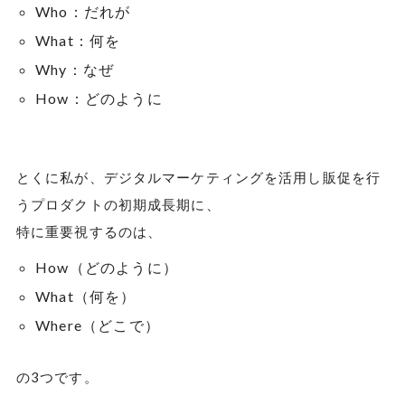
Who：だれが
What：何を
Why：なぜ
How：どのように
とくに私が、デジタルマーケティングを活用し販促を行
うプロダクトの初期成長期に、
特に重要視するのは、
How（どのように）
What（何を）
Where（どこで）
の3つです。