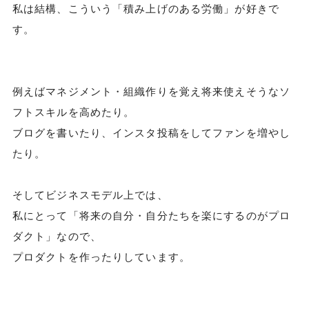
私は結構、こういう「積み上げのある労働」が好きで
す。
例えばマネジメント・組織作りを覚え将来使えそうなソ
フトスキルを高めたり。
ブログを書いたり、インスタ投稿をしてファンを増やし
たり。
そしてビジネスモデル上では、
私にとって「将来の自分・自分たちを楽にするのがプロ
ダクト」なので、
プロダクトを作ったりしています。