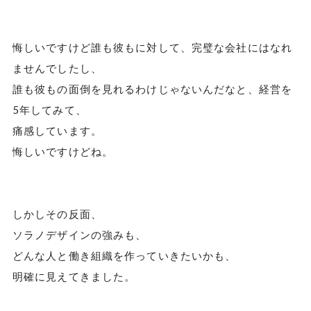
悔しいですけど誰も彼もに対して、完璧な会社にはなれ
ませんでしたし、
誰も彼もの面倒を見れるわけじゃないんだなと、経営を
5年してみて、
痛感しています。
悔しいですけどね。
しかしその反面、
ソラノデザインの強みも、
どんな人と働き組織を作っていきたいかも、
明確に見えてきました。