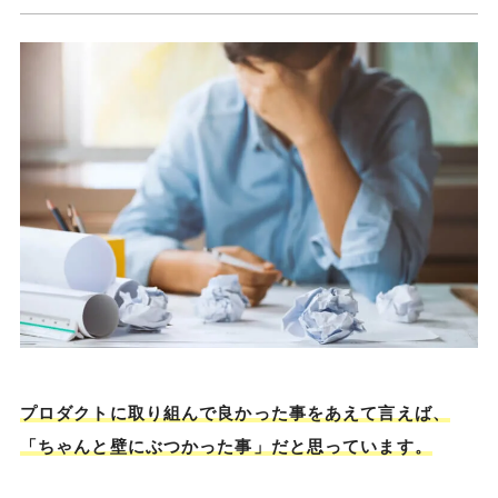
プロダクトに取り組んで良かった事をあえて言えば、
「ちゃんと壁にぶつかった事」だと思っています。