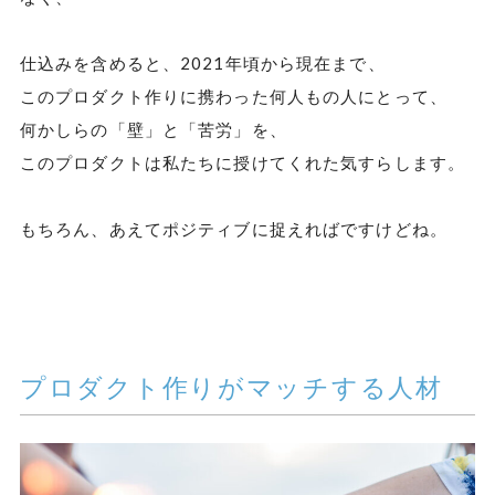
仕込みを含めると、2021年頃から現在まで、
このプロダクト作りに携わった何人もの人にとって、
何かしらの「壁」と「苦労」を、
このプロダクトは私たちに授けてくれた気すらします。
もちろん、あえてポジティブに捉えればですけどね。
プロダクト作りがマッチする人材