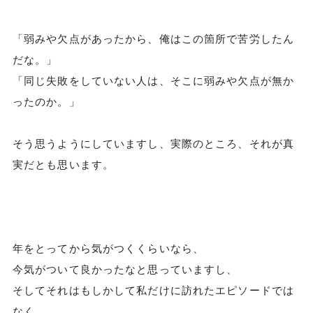
「弱みや欠点があったから、俺はこの箇所で苦労したん
だな。」
「同じ失敗をしていない人は、そこに弱みや欠点が無か
ったのか。」
そう思うようにしていますし、実際のところ、それが真
実だとも思います。
年をとってから気がつくくらいなら、
今気がついて良かったなと思っていますし、
そしてそれはもしかして私だけに訪れたエピソードでは
なく、