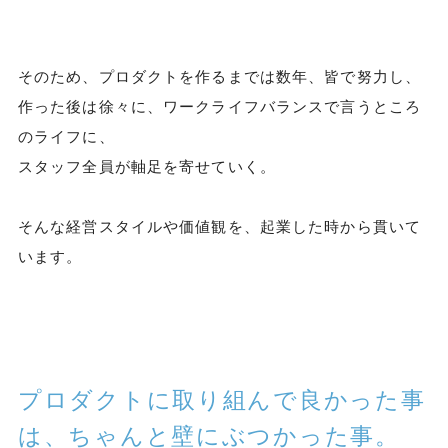
そのため、プロダクトを作るまでは数年、皆で努力し、
作った後は徐々に、ワークライフバランスで言うところ
のライフに、
スタッフ全員が軸足を寄せていく。
そんな経営スタイルや価値観を、起業した時から貫いて
います。
プロダクトに取り組んで良かった事
は、ちゃんと壁にぶつかった事。