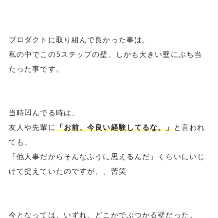
プロダクトに取り組んで良かった事は、
私の中でこの5ステップの壁、しかも大きい壁にぶち当
たった事です。
当時凹んでる時は、
友人や先輩に
「お前、今良い経験してるな。」
と言われ
ても、
「他人事だからそんなふうに思えるんだ」くらいにいじ
けて捉えていたのですが、、苦笑
今となっては、いずれ、どこかでぶつかる壁だった。