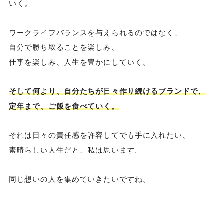
いく。
ワークライフバランスを与えられるのではなく、
自分で勝ち取ることを楽しみ、
仕事を楽しみ、人生を豊かにしていく。
そして何より、自分たちが日々作り続けるブランドで、
定年まで、ご飯を食べていく。
それは日々の責任感を許容してでも手に入れたい、
素晴らしい人生だと、私は思います。
同じ想いの人を集めていきたいですね。