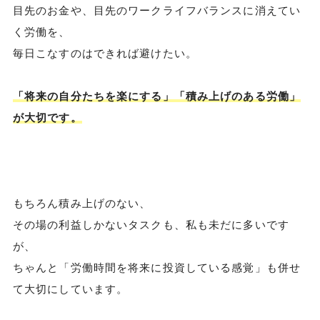
目先のお金や、目先のワークライフバランスに消えてい
く労働を、
毎日こなすのはできれば避けたい。
「将来の自分たちを楽にする」「積み上げのある労働」
が大切です。
もちろん積み上げのない、
その場の利益しかないタスクも、私も未だに多いです
が、
ちゃんと「労働時間を将来に投資している感覚」も併せ
て大切にしています。