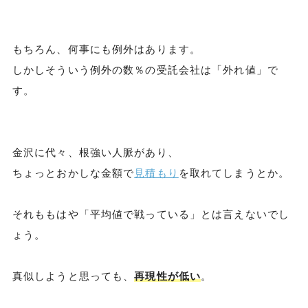
もちろん、何事にも例外はあります。
しかしそういう例外の数％の受託会社は「外れ値」で
す。
金沢に代々、根強い人脈があり、
ちょっとおかしな金額で
見積もり
を取れてしまうとか。
それももはや「平均値で戦っている」とは言えないでし
ょう。
真似しようと思っても、
再現性が低い
。