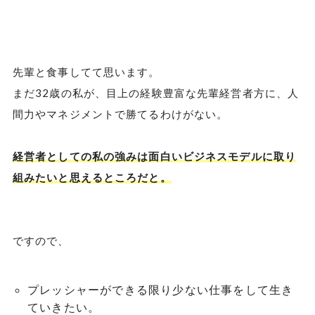
先輩と食事してて思います。
まだ32歳の私が、目上の経験豊富な先輩経営者方に、人
間力やマネジメントで勝てるわけがない。
経営者としての私の強みは面白いビジネスモデルに取り
組みたいと思えるところだと。
ですので、
プレッシャーができる限り少ない仕事をして生き
ていきたい。