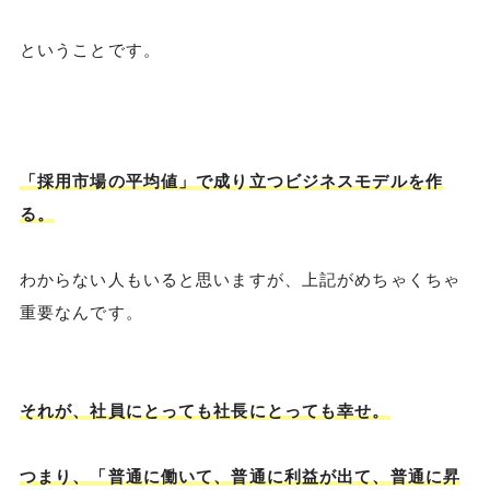
ということです。
「採用市場の平均値」で成り立つビジネスモデルを作
る。
わからない人もいると思いますが、上記がめちゃくちゃ
重要なんです。
それが、社員にとっても社長にとっても幸せ。
つまり、「普通に働いて、普通に利益が出て、普通に昇