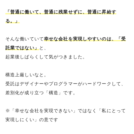
「普通に働いて、普通に残業せずに、普通に昇給す
る。」
そんな働いていて
幸せな会社を実現しやすいのは、「受
託業ではない」
と、
起業後しばらくして気がつきました。
構造上厳しいなと。
受託はデザイナーやプログラマーがハードワークして、
差別化が成り立つ「構造」です。
※「幸せな会社を実現できない」ではなく「私にとって
実現しにくい」の意です