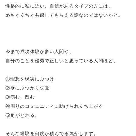
性格的に私に近い、自信があるタイプの方には、
めちゃくちゃ共感してもらえる話なのではないかと。
今まで成功体験が多い人間や、
自分のことを優秀で正しいと思っている人間ほど、
①理想を現実にぶつけ
②壁にぶつかり失敗
③病む、凹む
④周りのコミュニティに助けられ立ち上がる
⑤角がとれる。
そんな経験を何度か積んでる気がします。