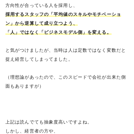
方向性が合っている人を採用し、
採用するスタッフの「平均値のスキルやモチベーショ
ン」から逆算して成り立つよう、
「人」ではなく「ビジネスモデル側」を変える。
と気がつけましたが、当時は人は定数ではなく変数だと
捉え経営してしまってました。
（理想論があったので、このスピードで会社が出来た側
面もありますが）
上記は読んでても抽象度高いですよね。
しかし、経営者の方や、