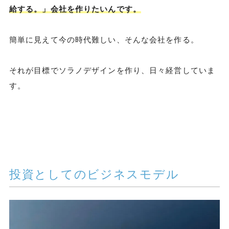
給する。」会社を作りたいんです。
簡単に見えて今の時代難しい、そんな会社を作る。
それが目標でソラノデザインを作り、日々経営していま
す。
投資としてのビジネスモデル