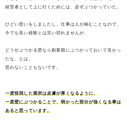
経営者として上に行くためには、必ずぶつかっていた。
ひどい思いをしましたし、仕事は人が絡むことなので、
今でも良い経験とは言い切れませんが、
どうせぶつかる壁なら創業期にぶつかっておいて良かっ
たな、とは、
思わないこともないです。
一度怪我した箇所は皮膚が厚くなるように、
一度壁にぶつかることで、弱かった部分が強くなる事は
あると思っています。