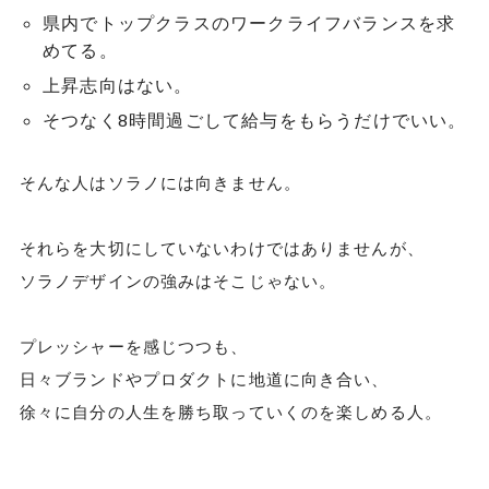
県内でトップクラスのワークライフバランスを求
めてる。
上昇志向はない。
そつなく8時間過ごして給与をもらうだけでいい。
そんな人はソラノには向きません。
それらを大切にしていないわけではありませんが、
ソラノデザインの強みはそこじゃない。
プレッシャーを感じつつも、
日々ブランドやプロダクトに地道に向き合い、
徐々に自分の人生を勝ち取っていくのを楽しめる人。