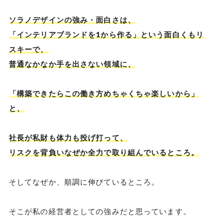
ソラノデザインの強み・面白さは、
「インテリアブランドを1から作る」という面白くもリ
スキーで、
普通なかなか手を出さない領域に、
「構築できたらこの働き方めちゃくちゃ楽しいから」
と、
社長が私財も体力も投げ打って、
リスクを背負いなぜか全力で取り組んでいるところ。
そしてなぜか、順調に伸びているところ。
そこが私の経営者としての強みだと思っています。