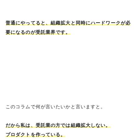
普通にやってると、組織拡大と同時にハードワークが必
要になるのが受託業界です。
このコラムで何が言いたいかと言いますと。
だから私は、受託業の方では組織拡大しない。
プロダクトを作っている。