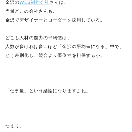
金沢の
WEB制作会社
さんは、
当然どこの会社さんも、
金沢でデザイナーとコーダーを採用している。
どこも人材の能力の平均値は、
人数が多ければ多いほど「金沢の平均値になる」中で、
どう差別化し、競合より優位性を担保するか。
「仕事量」という結論になりますよね。
つまり、