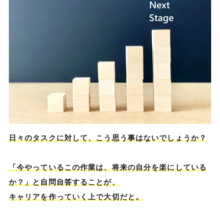
日々のタスクに対して、こう思う事はないでしょうか？
「今やっているこの作業は、将来の自分を楽にしている
か？」と自問自答することが、
キャリアを作っていく上で大切だと。