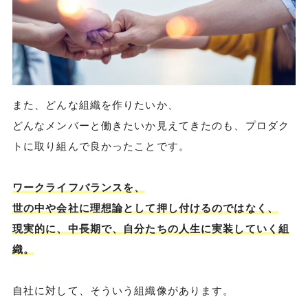
また、どんな組織を作りたいか、
どんなメンバーと働きたいか見えてきたのも、プロダク
トに取り組んで良かったことです。
ワークライフバランスを、
世の中や会社に理想論として押し付けるのではなく、
現実的に、中長期で、自分たちの人生に実装していく組
織。
自社に対して、そういう組織像があります。