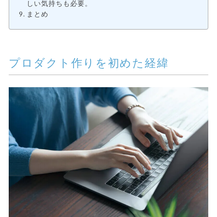
しい気持ちも必要。
まとめ
プロダクト作りを初めた経緯