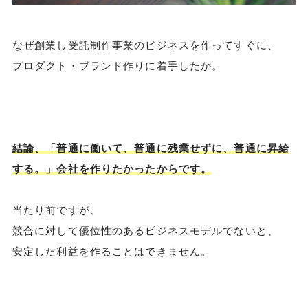
なぜ創業し受託制作事業のビジネスを作ってすぐに、
プロダクト・ブランド作りに着手したか。
結論、「普通に働いて、普通に残業せずに、普通に昇給
する。」会社を作りたかったからです。
当たり前ですが、
競合に対して優位性のあるビジネスモデルでないと、
安定した利益を作ることはできません。