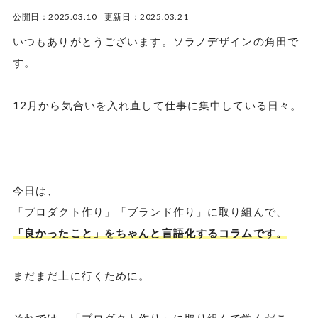
公開日：2025.03.10 更新日：2025.03.21
いつもありがとうございます。ソラノデザインの角田で
す。
12月から気合いを入れ直して仕事に集中している日々。
今日は、
「プロダクト作り」「ブランド作り」に取り組んで、
「良かったこと」をちゃんと言語化するコラムです。
まだまだ上に行くために。