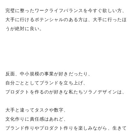
完璧に整ったワークライフバランスを今すぐ欲しい方、
大手に行けるポテンシャルのある方は、大手に行ったほ
うが絶対に良い。
反面、中小規模の事業が好きだったり、
自分ごととしてブランドを立ち上げ、
プロダクトを作るのが好きな私たちソラノデザインは、
大手と違ってタスクや数字、
文化作りに責任感はあれど、
ブランド作りやプロダクト作りを楽しみながら、生きて