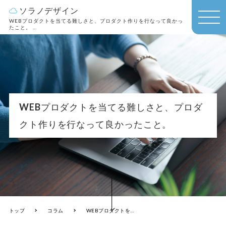
ソラノデザイン
WEBプロダクトを当てる難しさと、プロダクト作りを行なって良かっ
MEN
たこと。
金沢のホームページ制作会社 ソラノデザイン
U
WEBプロダクトを当てる難しさと、プロダ
クト作りを行なって良かったこと。
トップ
コラム
WEBプロダクトを当てる難しさと、プロダクト作りを行なって良かったこと。