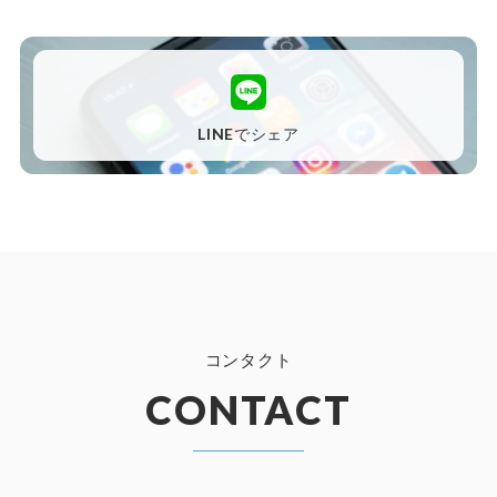
LINEでシェア
コンタクト
CONTACT