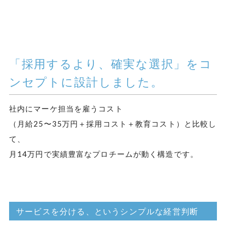
「採用するより、確実な選択」をコ
ンセプトに設計しました。
社内にマーケ担当を雇うコスト
（月給25〜35万円＋採用コスト＋教育コスト）と比較し
て、
月14万円で実績豊富なプロチームが動く構造です。
サービスを分ける、というシンプルな経営判断