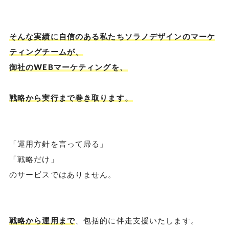
そんな実績に自信のある私たちソラノデザインのマーケ
ティングチームが、
御社のWEBマーケティングを、
戦略から実行まで巻き取ります。
「運用方針を言って帰る」
「戦略だけ」
のサービスではありません。
戦略から運用まで
、包括的に伴走支援いたします。