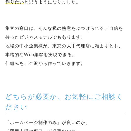
作りたい
と思うようになりました。
集客の窓口は、そんな私の熱意をぶつけられる、自信を
持ったビジネスモデルでもあります。
地場の中小企業様が、東京の大手代理店に頼まずとも、
本格的なWeb集客を実現できる。
仕組みを、金沢から作っていきます。
どちらが必要か、お気軽にご相談く
ださい
「ホームページ制作のみ」が良いのか、
「運用支援の窓口」が必要なのか、