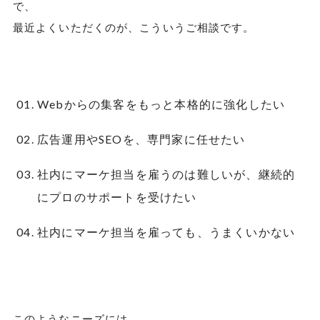
で、
最近よくいただくのが、こういうご相談です。
Webからの集客をもっと本格的に強化したい
広告運用やSEOを、専門家に任せたい
社内にマーケ担当を雇うのは難しいが、継続的
にプロのサポートを受けたい
社内にマーケ担当を雇っても、うまくいかない
このようなニーズには、