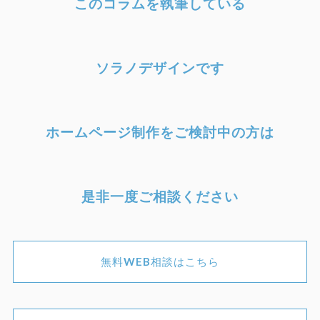
このコラムを執筆している
ソラノデザインです
ホームページ制作をご検討中の方は
是非一度ご相談ください
無料WEB相談はこちら