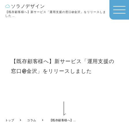
ソラノデザイン
【既存顧客様へ】新サービス「運用支援の窓口@金沢」をリリースしま
MEN
した
金沢のホームページ制作会社 ソラノデザイン
U
【既存顧客様へ】新サービス「運用支援の
窓口@金沢」をリリースしました
トップ
コラム
【既存顧客様へ】新サービス「運用支援の窓口@金沢」をリリースしました