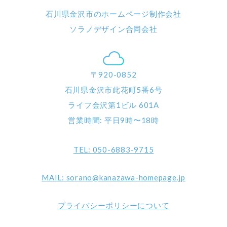
石川県金沢市のホームページ制作会社
ソラノデザイン合同会社
〒920-0852
石川県金沢市此花町5番6号
ライフ金沢第1ビル 601A
営業時間: 平日9時〜18時
TEL: 050-6883-9715
MAIL: sorano@kanazawa-homepage.jp
プライバシーポリシーについて