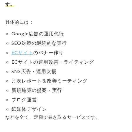
す。
具体的には：
Google広告の運用代行
SEO対策の継続的な実行
ECサイト
のバナー作り
ECサイトの運用改善・ライティング
SNS広告・運用支援
月次レポート＆改善ミーティング
新規施策の提案・実行
ブログ運営
紙媒体デザイン
などを全て、定額で巻き取るサービスです。