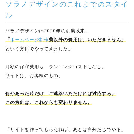
ソラノデザインのこれまでのスタイ
ル
ソラノデザインは2020年の創業以来、
「
ホームページ制作
費以外の費用は、いただきません」
という方針でやってきました。
月額の保守費用も、ランニングコストもなし。
サイトは、お客様のもの。
何かあった時だけ、ご連絡いただければ対応する。
この方針は、これからも変わりません。
「サイトを作ってもらえれば、あとは自分たちでやる」