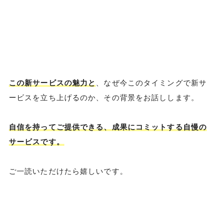
この新サービスの魅力と
、なぜ今このタイミングで新サ
ービスを立ち上げるのか、その背景をお話しします。
自信を持ってご提供できる、成果にコミットする自慢の
サービスです。
ご一読いただけたら嬉しいです。