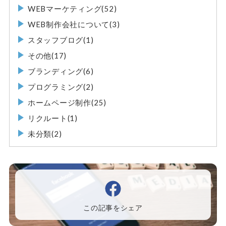
WEBマーケティング(52)
WEB制作会社について(3)
スタッフブログ(1)
その他(17)
ブランディング(6)
プログラミング(2)
ホームページ制作(25)
リクルート(1)
未分類(2)
この記事をシェア