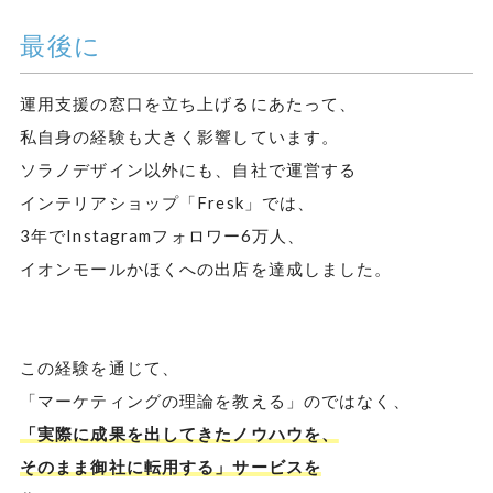
最後に
運用支援の窓口を立ち上げるにあたって、
私自身の経験も大きく影響しています。
ソラノデザイン以外にも、自社で運営する
インテリアショップ「Fresk」では、
3年でInstagramフォロワー6万人、
イオンモールかほくへの出店を達成しました。
この経験を通じて、
「マーケティングの理論を教える」のではなく、
「実際に成果を出してきたノウハウを、
そのまま御社に転用する」サービスを