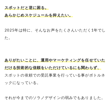
スポットだと逆に困る。
あらかじめスケジュールを抑えたい。
2025年は特に、そんなお声をたくさんいただく1年でし
た。
ありがたいことに、運用やマーケティングを任せていた
だける技術的な信頼をいただけているにも関わらず、
スポットの依頼での受託事業を行っている事がボトルネ
ックになっている。
それが今までのソラノデザインの弱みでもありました。