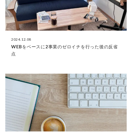
2024.12.08
WEBをベースに2事業のゼロイチを行った後の反省
点