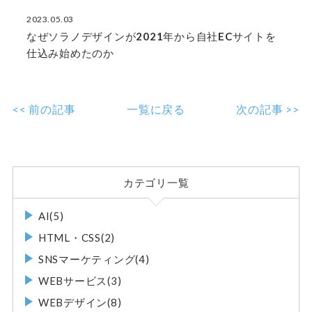
2023.05.03
なぜソラノデザインが2021年から自社ECサイトを
仕込み始めたのか
<< 前の記事
一覧に戻る
次の記事 >>
カテゴリ一覧
AI(5)
HTML・CSS(2)
SNSマーケティング(4)
WEBサービス(3)
WEBデザイン(8)