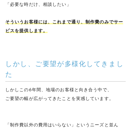
「必要な時だけ、相談したい」
そういうお客様には、これまで通り、制作費のみでサー
ビスを提供します。
しかし、ご要望が多様化してきまし
た
しかしこの6年間、地場のお客様と向き合う中で、
ご要望の幅が広がってきたことを実感しています。
「制作費以外の費用はいらない」というニーズと並ん