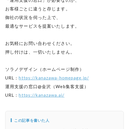
お客様ごとに違うと存じます。
御社の状況を伺った上で、
最適なサービスを提案いたします。
お気軽にお問い合わせください。
押し付けは、一切いたしません。
ソラノデザイン（ホームページ制作）
URL：
https://kanazawa-homepage.jp/
運用支援の窓口@金沢（Web集客支援）
URL：
https://kanazawa.ai/
この記事を書いた人