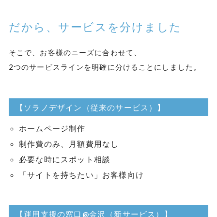
だから、サービスを分けました
そこで、お客様のニーズに合わせて、
2つのサービスラインを明確に分けることにしました。
【ソラノデザイン（従来のサービス）】
ホームページ制作
制作費のみ、月額費用なし
必要な時にスポット相談
「サイトを持ちたい」お客様向け
【運用支援の窓口@金沢（新サービス）】