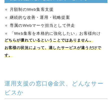
月額制のWeb集客支援
継続的な改善・運用・戦略提案
専属のWebマーケ担当として伴走
「Web集客を本格的に強化したい」お客様向け
どちらが優れているということではありません。
お客様の状況によって、適したサービスが違うだけで
す。
運用支援の窓口@金沢、どんなサー
ビスか