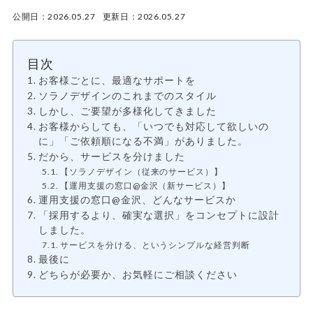
公開日：2026.05.27 更新日：2026.05.27
目次
お客様ごとに、最適なサポートを
ソラノデザインのこれまでのスタイル
しかし、ご要望が多様化してきました
お客様からしても、「いつでも対応して欲しいの
に」「ご依頼順になる不満」がありました。
だから、サービスを分けました
【ソラノデザイン（従来のサービス）】
【運用支援の窓口@金沢（新サービス）】
運用支援の窓口@金沢、どんなサービスか
「採用するより、確実な選択」をコンセプトに設計
しました。
サービスを分ける、というシンプルな経営判断
最後に
どちらが必要か、お気軽にご相談ください