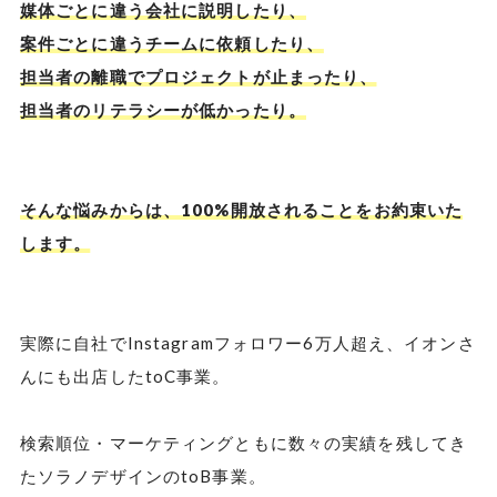
媒体ごとに違う会社に説明したり、
案件ごとに違うチームに依頼したり、
担当者の離職でプロジェクトが止まったり、
担当者のリテラシーが低かったり。
そんな悩みからは、100%開放されることをお約束いた
します。
実際に自社でInstagramフォロワー6万人超え、イオンさ
んにも出店したtoC事業。
検索順位・マーケティングともに数々の実績を残してき
たソラノデザインのtoB事業。