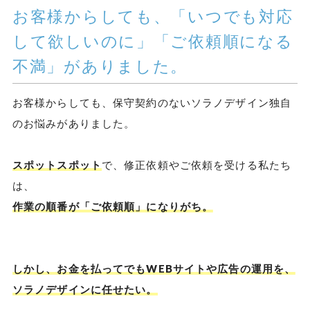
お客様からしても、「いつでも対応
して欲しいのに」「ご依頼順になる
不満」がありました。
お客様からしても、保守契約のないソラノデザイン独自
のお悩みがありました。
スポットスポット
で、修正依頼やご依頼を受ける私たち
は、
作業の順番が「ご依頼順」になりがち。
しかし、お金を払ってでもWEBサイトや広告の運用を、
ソラノデザインに任せたい。