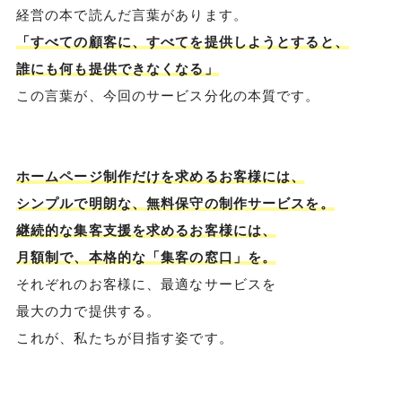
経営の本で読んだ言葉があります。
「すべての顧客に、すべてを提供しようとすると、
誰にも何も提供できなくなる」
この言葉が、今回のサービス分化の本質です。
ホームページ制作だけを求めるお客様には、
シンプルで明朗な、無料保守の制作サービスを。
継続的な集客支援を求めるお客様には、
月額制で、本格的な「集客の窓口」を。
それぞれのお客様に、最適なサービスを
最大の力で提供する。
これが、私たちが目指す姿です。