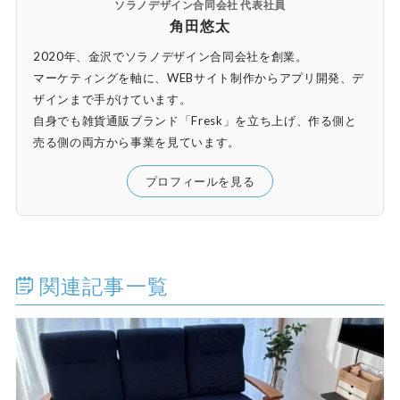
ソラノデザイン合同会社 代表社員
角田悠太
2020年、金沢でソラノデザイン合同会社を創業。
マーケティングを軸に、WEBサイト制作からアプリ開発、デ
ザインまで手がけています。
自身でも雑貨通販ブランド「Fresk」を立ち上げ、作る側と
売る側の両方から事業を見ています。
プロフィールを見る
関連記事一覧