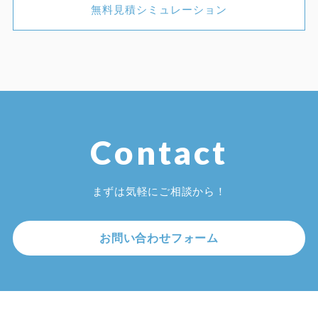
無料見積シミュレーション
Contact
まずは気軽にご相談から！
お問い合わせフォーム