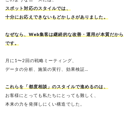
スポット対応のスタイルでは、
十分にお応えできないもどかしさがありました。
なぜなら、Web集客は継続的な改善・運用が本質だから
です。
月に1〜2回の戦略ミーティング、
データの分析、施策の実行、効果検証…
これらを「都度相談」のスタイルで進めるのは、
お客様にとっても私たちにとっても難しく、
本来の力を発揮しにくい構造でした。