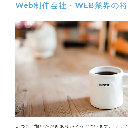
Web制作会社・WEB業界の
いつもご覧いただきありがとうございます。ソラ