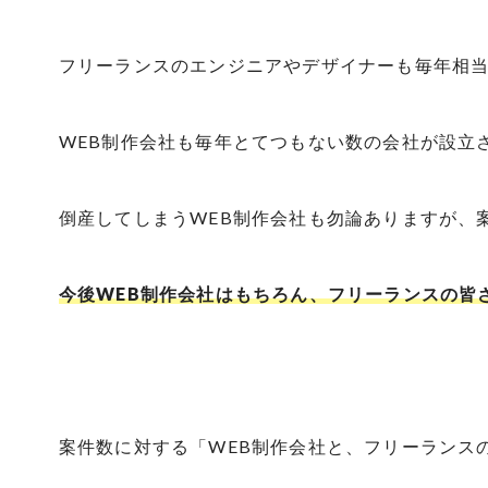
フリーランスのエンジニアやデザイナーも毎年相
WEB制作会社も毎年とてつもない数の会社が設立
倒産してしまうWEB制作会社も勿論ありますが、
今後WEB制作会社はもちろん、フリーランスの皆
案件数に対する「WEB制作会社と、フリーランス