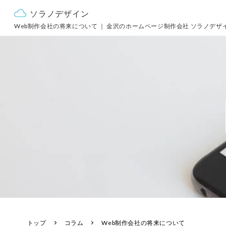
ソラノデザイン
Web制作会社の将来について
｜
金沢のホームページ制作会社 ソラノデザ
トップ
コラム
Web制作会社の将来について