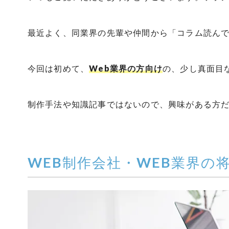
最近よく、同業界の先輩や仲間から「コラム読ん
今回は初めて、
Web業界の方向け
の、少し真面目
制作手法や知識記事ではないので、興味がある方
WEB制作会社・WEB業界の