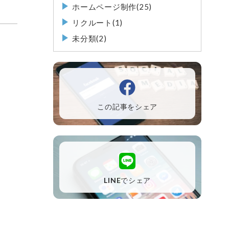
ホームページ制作(25)
リクルート(1)
未分類(2)
この記事をシェア
LINEでシェア