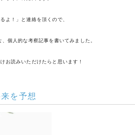
でるよ！」と連絡を頂くので、
な、個人的な考察記事を書いてみました。
だけお読みいただけたらと思います！
将来を予想