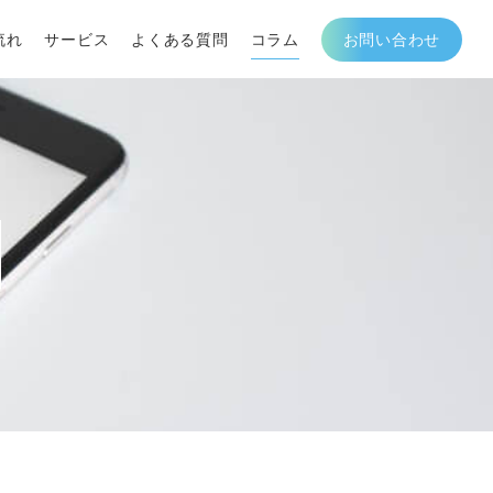
流れ
サービス
よくある質問
コラム
お問い合わせ