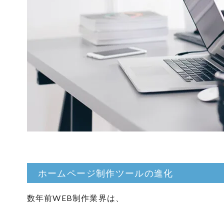
ホームページ制作ツールの進化
数年前WEB制作業界は、