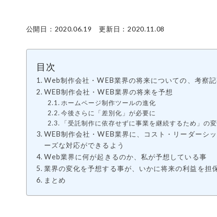
公開日：2020.06.19 更新日：2020.11.08
目次
Web制作会社・WEB業界の将来についての、考察
WEB制作会社・WEB業界の将来を予想
ホームページ制作ツールの進化
今後さらに「差別化」が必要に
「受託制作に依存せずに事業を継続するため」の変
WEB制作会社・WEB業界に、コスト・リーダーシ
ーズな対応ができるよう
Web業界に何が起きるのか、私が予想している事
業界の変化を予想する事が、いかに将来の利益を担
まとめ