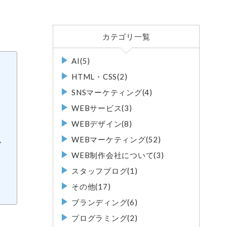
カテゴリ一覧
AI(5)
HTML・CSS(2)
SNSマーケティング(4)
WEBサービス(3)
WEBデザイン(8)
WEBマーケティング(52)
ム
WEB制作会社について(3)
スタッフブログ(1)
その他(17)
ブランディング(6)
プログラミング(2)