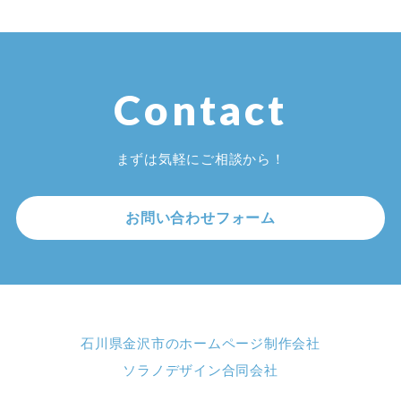
Contact
まずは気軽にご相談から！
お問い合わせフォーム
石川県金沢市のホームページ制作会社
ソラノデザイン合同会社