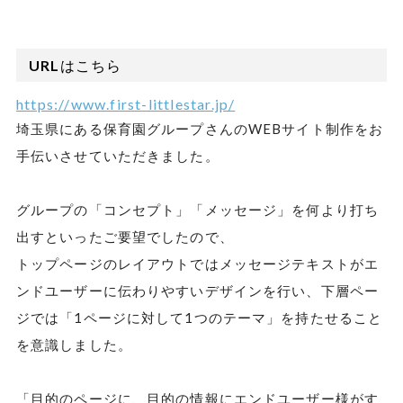
URLはこちら
https://www.first-littlestar.jp/
埼玉県にある保育園グループさんのWEBサイト制作をお
手伝いさせていただきました。
グループの「コンセプト」「メッセージ」を何より打ち
出すといったご要望でしたので、
トップページのレイアウトではメッセージテキストがエ
ンドユーザーに伝わりやすいデザインを行い、下層ペー
ジでは「1ページに対して1つのテーマ」を持たせること
を意識しました。
「目的のページに、目的の情報にエンドユーザー様がす