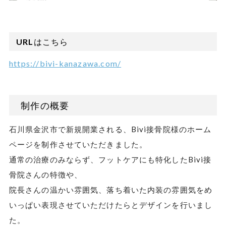
URLはこちら
https://bivi-kanazawa.com/
制作の概要
石川県金沢市で新規開業される、Bivi接骨院様のホーム
ページを制作させていただきました。
通常の治療のみならず、フットケアにも特化したBivi接
骨院さんの特徴や、
院長さんの温かい雰囲気、落ち着いた内装の雰囲気をめ
いっぱい表現させていただけたらとデザインを行いまし
た。