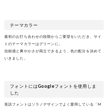
テーマカラー
最初のお打ち合わせの段階からご要望をいただき、サイ
トのテーマカラーはグリーンに。
信頼感と爽やかさが両立できるよう、色の配分を決めて
いきました。
フォントにはGoogleフォントを使用しま
した
英語フォントはソラノデザインでよく愛用している「M