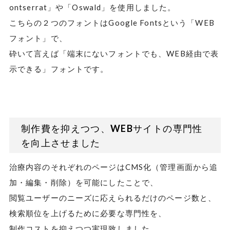
ontserrat」や「Oswald」を使用しました。
こちらの２つのフォントはGoogle Fontsという「WEB
フォント」で、
砕いて言えば「端末にないフォントでも、WEB経由で表
示できる」フォントです。
制作費を抑えつつ、WEBサイトの専門性
を向上させました
治療内容のそれぞれのページはCMS化（管理画面から追
加・編集・削除）を可能にしたことで、
閲覧ユーザーのニーズに応えられるだけのページ数と、
検索順位を上げるために必要な専門性を、
制作コストを抑えつつ実現致しました。