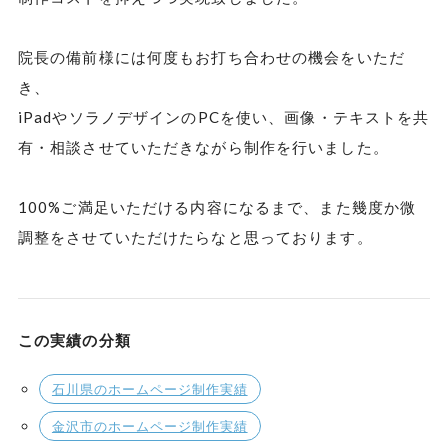
院長の備前様には何度もお打ち合わせの機会をいただ
き、
iPadやソラノデザインのPCを使い、画像・テキストを共
有・相談させていただきながら制作を行いました。
100%ご満足いただける内容になるまで、また幾度か微
調整をさせていただけたらなと思っております。
この実績の分類
石川県のホームページ制作実績
金沢市のホームページ制作実績