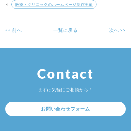
医療・クリニックのホームページ制作実績
<< 前へ
一覧に戻る
次へ >>
Contact
まずは気軽にご相談から！
お問い合わせフォーム