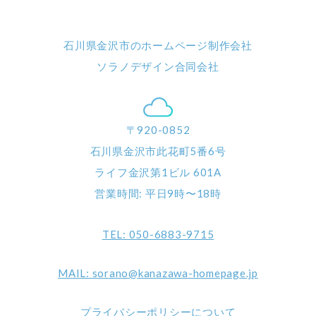
石川県金沢市のホームページ制作会社
ソラノデザイン合同会社
〒920-0852
石川県金沢市此花町5番6号
ライフ金沢第1ビル 601A
営業時間: 平日9時〜18時
TEL: 050-6883-9715
MAIL: sorano@kanazawa-homepage.jp
プライバシーポリシーについて